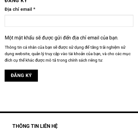
ĐĂNG KÝ
Địa chỉ email
*
Một mật khẩu sẽ được gửi đến địa chỉ email của bạn.
Thông tin cá nhân của bạn sẽ được sử dụng để tăng trải nghiệm sử
dụng website, quản lý truy cập vào tài khoản của bạn, và cho các mục
đích cụ thể khác được mô tả trong
chính sách riêng tư
.
ĐĂNG KÝ
THÔNG TIN LIÊN HỆ