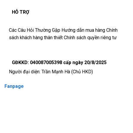
HỖ TRỢ
Các Câu Hỏi Thường Gặp
Hướng dẫn mua hàng
Chính
sách khách hàng thân thiết
Chính sách quyền riêng tư
GĐKKD: 040087005398 cấp ngày 20/8/2025
Người đại diện: Trần Mạnh Hà (Chủ HKD)
Fanpage