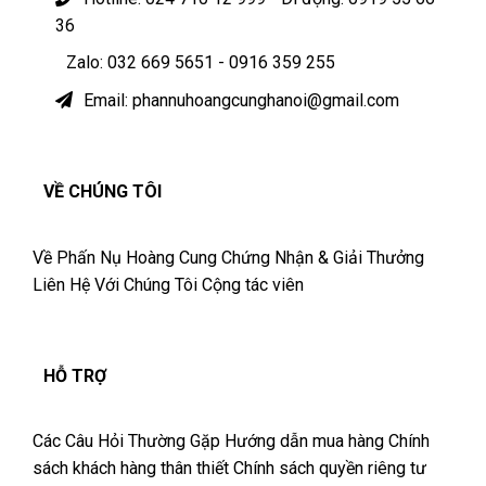
36
Zalo: 032 669 5651 - 0916 359 255
Email: phannuhoangcunghanoi@gmail.com
VỀ CHÚNG TÔI
Về Phấn Nụ Hoàng Cung
Chứng Nhận & Giải Thưởng
Liên Hệ Với Chúng Tôi
Cộng tác viên
HỖ TRỢ
Các Câu Hỏi Thường Gặp
Hướng dẫn mua hàng
Chính
sách khách hàng thân thiết
Chính sách quyền riêng tư