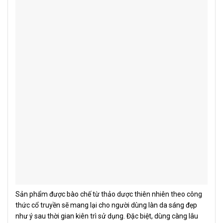
Sản phẩm được bào chế từ thảo dược thiên nhiên theo công
thức cổ truyền sẽ mang lại cho người dùng làn da sáng đẹp
như ý sau thời gian kiên trì sử dụng. Đặc biệt, dùng càng lâu