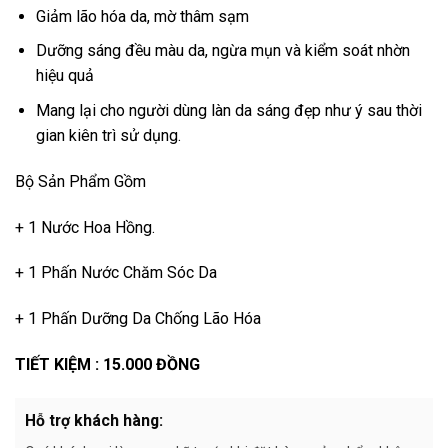
Giảm lão hóa da, mờ thâm sạm
Dưỡng sáng đều màu da, ngừa mụn và kiểm soát nhờn
hiệu quả
Mang lại cho người dùng làn da sáng đẹp như ý sau thời
gian kiên trì sử dụng.
Bộ Sản Phẩm Gồm
+ 1 Nước Hoa Hồng.
+ 1 Phấn Nước Chăm Sóc Da
+ 1 Phấn Dưỡng Da Chống Lão Hóa
TIẾT KIỆM : 15.000 ĐỒNG
Hỗ trợ khách hàng: