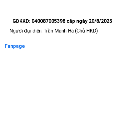
GĐKKD: 040087005398 cấp ngày 20/8/2025
Người đại diện: Trần Mạnh Hà (Chủ HKD)
Fanpage