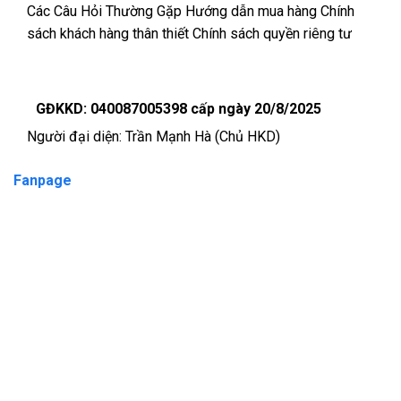
Các Câu Hỏi Thường Gặp
Hướng dẫn mua hàng
Chính
sách khách hàng thân thiết
Chính sách quyền riêng tư
GĐKKD: 040087005398 cấp ngày 20/8/2025
Người đại diện: Trần Mạnh Hà (Chủ HKD)
Fanpage