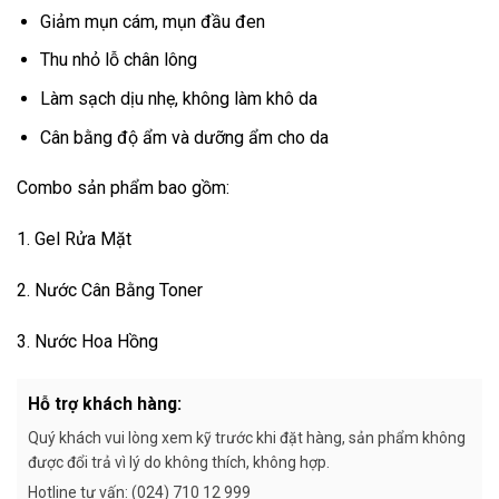
Giảm mụn cám, mụn đầu đen
Thu nhỏ lỗ chân lông
Làm sạch dịu nhẹ, không làm khô da
Cân bằng độ ẩm và dưỡng ẩm cho da
Combo sản phẩm bao gồm:
1. Gel Rửa Mặt
2. Nước Cân Bằng Toner
3. Nước Hoa Hồng
Hỗ trợ khách hàng:
Quý khách vui lòng xem kỹ trước khi đặt hàng, sản phẩm không
được đổi trả vì lý do không thích, không hợp.
Hotline tư vấn: (024) 710 12 999