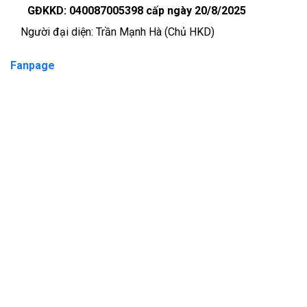
GĐKKD: 040087005398 cấp ngày 20/8/2025
Người đại diện: Trần Mạnh Hà (Chủ HKD)
Fanpage