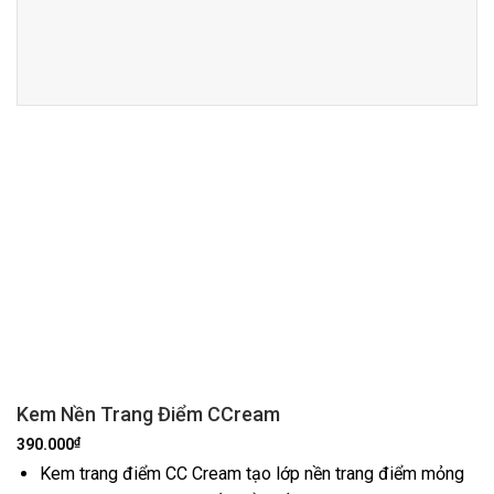
Kem Nền Trang Điểm CCream
₫
390.000
Kem trang điểm CC Cream tạo lớp nền trang điểm mỏng