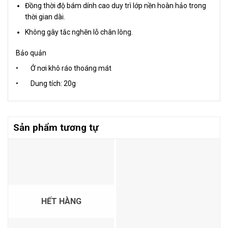
Đồng thời độ bám dính cao duy trì lớp nền hoàn hảo trong
thời gian dài.
Không gây tắc nghẽn lỗ chân lông.
Bảo quản
• Ở nơi khô ráo thoáng mát
• Dung tích: 20g
Sản phẩm tương tự
HẾT HÀNG