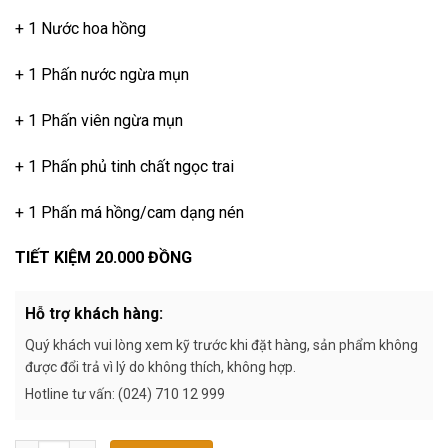
+ 1 Nước hoa hồng
+ 1 Phấn nước ngừa mụn
+ 1 Phấn viên ngừa mụn
+ 1 Phấn phủ tinh chất ngọc trai
+ 1 Phấn má hồng/cam dạng nén
TIẾT KIỆM 20.000 ĐỒNG
Hỗ trợ khách hàng:
Quý khách vui lòng xem kỹ trước khi đặt hàng, sản phẩm không
được đổi trả vì lý do không thích, không hợp.
Hotline tư vấn: (024) 710 12 999