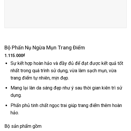
Bộ Phấn Nụ Ngừa Mụn Trang Điểm
₫
1.115.000
Sự kết hợp hoàn hảo và đầy đủ để đạt được kết quả tốt
nhất trong quá trình sử dụng, vừa làm sạch mụn, vừa
trang điểm tự nhiên, mịn đẹp.
Mang lại làn da sáng đẹp như ý sau thời gian kiên trì sử
dụng.
Phấn phủ tinh chất ngọc trai giúp trang điểm thêm hoàn
hảo.
Bộ sản phẩm gồm